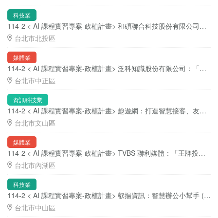
科技業
114-2 < AI 課程實習專案-政植計畫> 和碩聯合科技股份有限公司：AI Agent 智能製造 ( 職缺 5 位 )
台北市北投區
媒體業
114-2 < AI 課程實習專案-政植計畫> 泛科知識股份有限公司：「人機協作」的 AI 敘事代理人：從體例系統到自動化文稿 ( 職缺 4 位 )
台北市中正區
資訊科技業
114-2 < AI 課程實習專案-政植計畫> 趣遊網：打造智慧接客、友善接待國際旅客的AI澎湖導遊 ( 職缺 3 位 )
台北市文山區
媒體業
114-2 < AI 課程實習專案-政植計畫> TVBS 聯利媒體：「王牌投手」 AI 廣告數據應用實戰 ( 職缺 3 位 )
台北市內湖區
科技業
114-2 < AI 課程實習專案-政植計畫> 叡揚資訊：智慧辦公小幫手 ( 職缺 4 位 )
台北市中山區