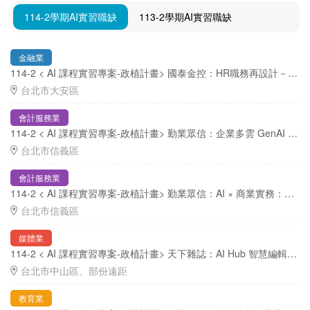
114-2學期AI實習職缺
113-2學期AI實習職缺
金融業
114-2 < AI 課程實習專案-政植計畫> 國泰金控：HR職務再設計－AI x 流程優化與知識管理 （職缺 3 位）
台北市大安區
會計服務業
114-2 < AI 課程實習專案-政植計畫> 勤業眾信：企業多雲 GenAI 服務的安全分析研究與實作（職缺 3 位）
台北市信義區
會計服務業
114-2 < AI 課程實習專案-政植計畫> 勤業眾信：AI × 商業實務：打造提升資料處理效率的AI工具（職缺 3-5 位）
台北市信義區
媒體業
114-2 < AI 課程實習專案-政植計畫> 天下雜誌：AI Hub 智慧編輯台（職缺 3 位）
台北市中山區、部份遠距
教育業