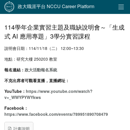
政大職涯平台 NCCU Career Platform
114學年企業實習主題及職缺說明會～「生成
式 AI 應用專題」3學分實習課程
說明會日期：114/11/18（二） 12:00~13:30
地點：研究大樓 250203 教室
報名連結：
政大活動報名系統
不克出席者可觀看直播，直播網址：
YouTube：
https://www.youtube.com/watch?
v=_WWYPYWYkws
Facebook：
https://www.facebook.com/events/789951890708479
計畫說明