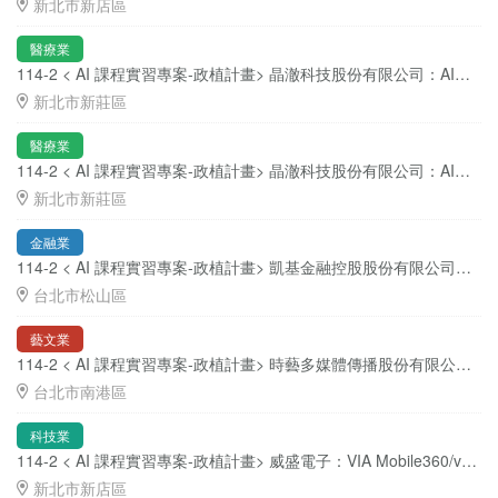
新北市新店區
醫療業
114-2 < AI 課程實習專案-政植計畫> 晶澈科技股份有限公司：AI廣告素材自動生成專案 ( 職缺 3 位 )
新北市新莊區
醫療業
114-2 < AI 課程實習專案-政植計畫> 晶澈科技股份有限公司：AI客服及數據分析專案 ( 職缺 3 位 )
新北市新莊區
金融業
114-2 < AI 課程實習專案-政植計畫> 凱基金融控股股份有限公司：AI 生成個人化投資建議分析報告系統 ( 職缺 3-5 位 )
台北市松山區
藝文業
114-2 < AI 課程實習專案-政植計畫> 時藝多媒體傳播股份有限公司：時藝餐飲 AI 驅動財務健康分析系統 ( 職缺 3 位 )
台北市南港區
科技業
114-2 < AI 課程實習專案-政植計畫> 威盛電子：VIA Mobile360/vCare 企業產品知識管理與智能客服實習生 ( 職缺 3 位 )
新北市新店區