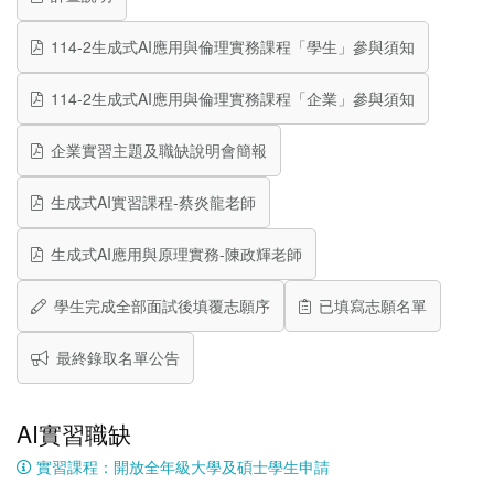
114-2生成式AI應用與倫理實務課程「學生」參與須知
114-2生成式AI應用與倫理實務課程「企業」參與須知
企業實習主題及職缺說明會簡報
生成式AI實習課程-蔡炎龍老師
生成式AI應用與原理實務-陳政輝老師
學生完成全部面試後填覆志願序
已填寫志願名單
最終錄取名單公告
AI實習職缺
實習課程：開放全年級大學及碩士學生申請