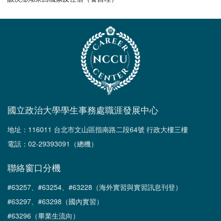
國立政治大學學生事務處職涯發展中心
地址：116011 台北市文山區指南路二段64號 行政大樓三樓
電話：02-29393091（總機）
聯絡窗口分機
#63257、#63254、#63228（海外實習與實習訊息刊登）
#63297、#63298（國內實習）
#63296（畢業生流向）