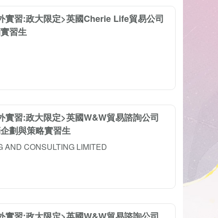
外實習:政大限定>英國Cherie Life貿易公司
銷實習生
國外實習:政大限定>英國W&W貿易諮詢公司
銷企劃與策略實習生
 AND CONSULTING LIMITED
國外實習:政大限定>英國W&W貿易諮詢公司