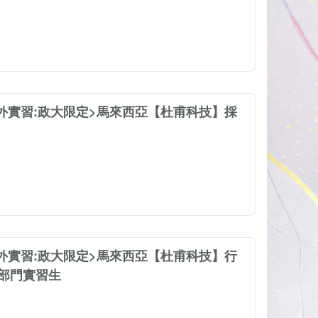
海外實習:政大限定>馬來西亞【杜甫科技】採
海外實習:政大限定>馬來西亞【杜甫科技】行
部門實習生