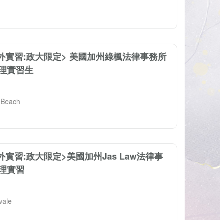
海外實習:政大限定> 美國加州綠楓法律事務所
理實習生
Beach
海外實習:政大限定>美國加州Jas Law法律事
理實習
ale