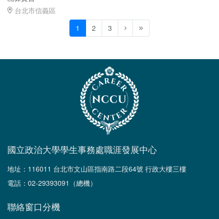
台北市信義區
1
2
3
國立政治大學學生事務處職涯發展中心
地址：116011 台北市文山區指南路二段64號 行政大樓三樓
電話：02-29393091（總機）
聯絡窗口分機