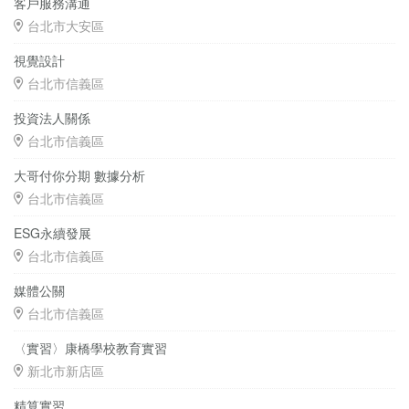
客戶服務溝通
台北市大安區
視覺設計
台北市信義區
投資法人關係
台北市信義區
大哥付你分期 數據分析
台北市信義區
ESG永續發展
台北市信義區
媒體公關
台北市信義區
〈實習〉康橋學校教育實習
新北市新店區
精算實習