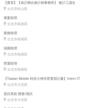
【實習】【旭正聯合會計師事務所】 會計工讀生
台北市松山區
專案助理
台北市南港區
業務助理
台北市南港區
採購助理
台北市南港區
營運助理
台北市南港區
【Taiwan Mobile 科技大神培育實習計畫】Intern-IT
台北市大安區
資訊系統 開發/測試
台北市大安區