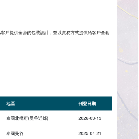
業包。我們也為客戶提供全套的包裝設計，並以貿易方式提供給客戶全套
地區
刊登日期
泰國北欖府(曼谷近郊)
2026-03-13
泰國曼谷
2025-04-21