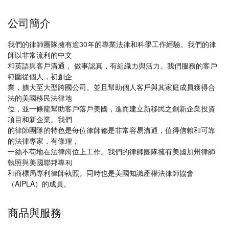
公司簡介
我們的律師團隊擁有逾30年的專業法律和科學工作經驗。我們的律
師以非常流利的中文
和英語與客戶溝通， 做事認真，有組織力與活力。我們服務的客戶
範圍從個人，初創企
業，擴大至大型跨國公司。並且幫助個人客戶與其家庭成員獲得合
法的美國移民法律地
位，並一條龍幫助客戶落戶美國，進而建立新移民之創新企業投資
項目和新企業。我們
的律師團隊的特色是每位律師都是非常容易溝通，值得信賴和可靠
的法律專家，有條理，
一絲不苟地在法律崗位上工作。我們的律師團隊擁有美國加州律師
執照與美國聯邦專利
和商標局專利律師執照。同時也是美國知識產權法律師協會
（AIPLA）的成員。
商品與服務