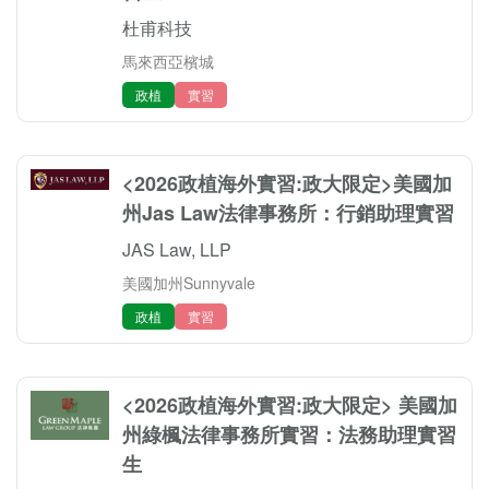
杜甫科技
馬來西亞檳城
政植
實習
<2026政植海外實習:政大限定>美國加
州Jas Law法律事務所：行銷助理實習
JAS Law, LLP
美國加州Sunnyvale
政植
實習
<2026政植海外實習:政大限定> 美國加
州綠楓法律事務所實習：法務助理實習
生