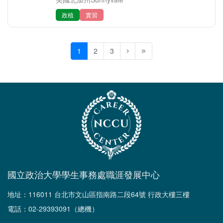
政植
實習
1
2
3
國立政治大學學生事務處職涯發展中心
地址：116011 台北市文山區指南路二段64號 行政大樓三樓
電話：02-29393091（總機）