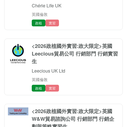
Chérie Life UK
英國倫敦
政植
實習
<2026政植國外實習:政大限定>英國
Leecious貿易公司 行銷部門 行銷實習
生
Leecious UK Ltd
英國倫敦
政植
實習
<2026政植國外實習:政大限定>英國
W&W貿易諮詢公司 行銷部門 行銷企
劃與策略實習生