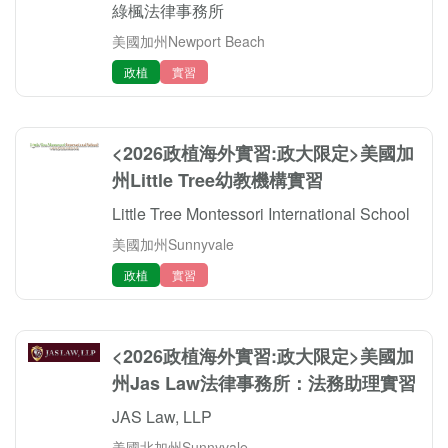
綠楓法律事務所
美國加州Newport Beach
政植
實習
<2026政植海外實習:政大限定>美國加
州Little Tree幼教機構實習
Little Tree Montessori International School
美國加州Sunnyvale
政植
實習
<2026政植海外實習:政大限定>美國加
州Jas Law法律事務所：法務助理實習
JAS Law, LLP
美國北加州Sunnyvale