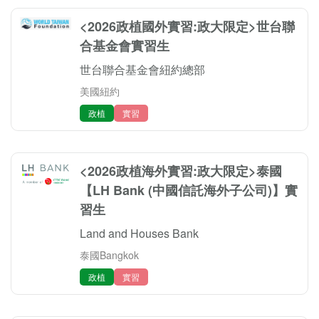
<2026政植國外實習:政大限定>世台聯
合基金會實習生
世台聯合基金會紐約總部
美國紐約
政植
實習
<2026政植海外實習:政大限定>泰國
【LH Bank (中國信託海外子公司)】實
習生
Land and Houses Bank
泰國Bangkok
政植
實習