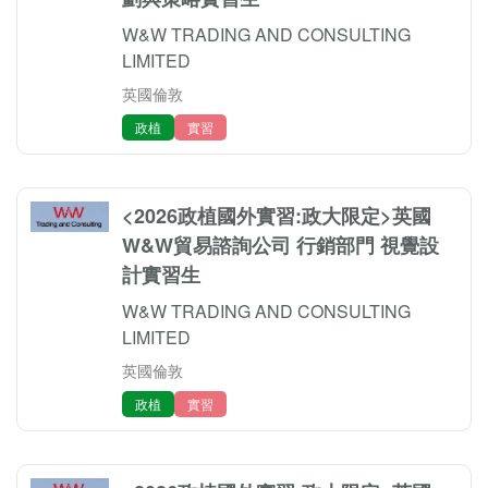
W&W TRADING AND CONSULTING
LIMITED
英國倫敦
政植
實習
<2026政植國外實習:政大限定>英國
W&W貿易諮詢公司 行銷部門 視覺設
計實習生
W&W TRADING AND CONSULTING
LIMITED
英國倫敦
政植
實習