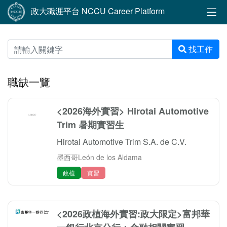
政大職涯平台 NCCU Career Platform
找工作
職缺一覽
<2026海外實習> Hirotai Automotive
Trim 暑期實習生
Hirotai Automotive Trim S.A. de C.V.
墨西哥León de los Aldama
政植
實習
<2026政植海外實習:政大限定>富邦華