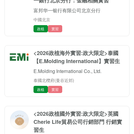
一銀行北京分行：金融相關實習
富邦华一银行有限公司北京分行
中國北京
政植
實習
<2026政植海外實習:政大限定>泰國
【E.Molding International】實習生
E.Molding International Co., Ltd.
泰國北欖府(曼谷近郊)
政植
實習
<2026政植國外實習:政大限定>英國
Cherie Life貿易公司行銷部門 行銷實
習生