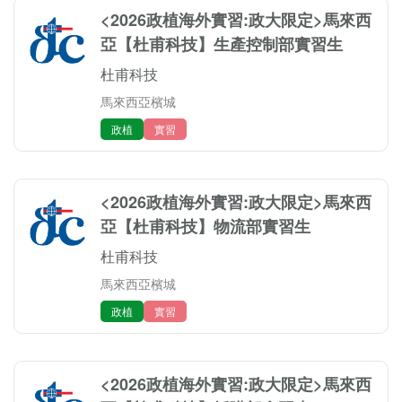
<2026政植海外實習:政大限定>馬來西
亞【杜甫科技】生產控制部實習生
杜甫科技
馬來西亞檳城
政植
實習
<2026政植海外實習:政大限定>馬來西
亞【杜甫科技】物流部實習生
杜甫科技
馬來西亞檳城
政植
實習
<2026政植海外實習:政大限定>馬來西