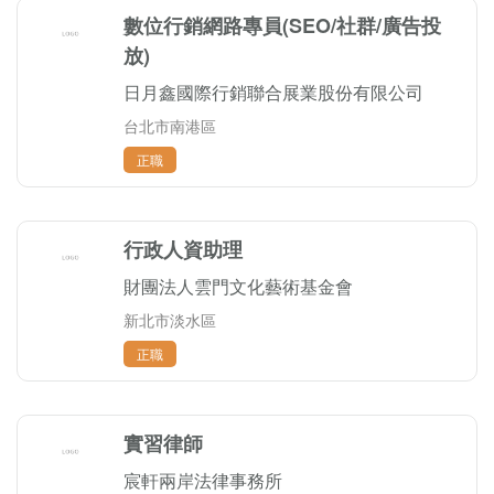
數位行銷網路專員(SEO/社群/廣告投
放)
日月鑫國際行銷聯合展業股份有限公司
台北市南港區
正職
行政人資助理
財團法人雲門文化藝術基金會
新北市淡水區
正職
實習律師
宸軒兩岸法律事務所