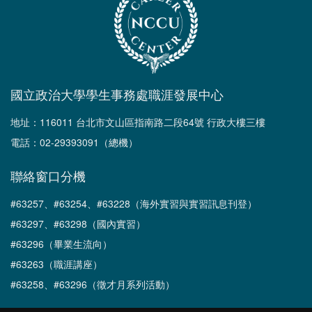
國立政治大學學生事務處職涯發展中心
地址：116011 台北市文山區指南路二段64號 行政大樓三樓
電話：02-29393091（總機）
聯絡窗口分機
#63257、#63254、#63228（海外實習與實習訊息刊登）
#63297、#63298（國內實習）
#63296（畢業生流向）
#63263（職涯講座）
#63258、#63296（徵才月系列活動）