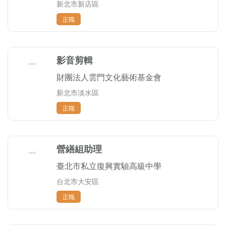
新北市新店區
正職
影音剪輯
財團法人雲門文化藝術基金會
新北市淡水區
正職
營繕組助理
臺北市私立復興實驗高級中學
台北市大安區
正職