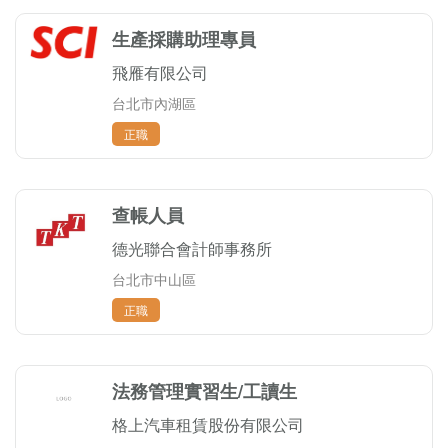
生產採購助理專員
飛雁有限公司
台北市內湖區
正職
查帳人員
德光聯合會計師事務所
台北市中山區
正職
法務管理實習生/工讀生
格上汽車租賃股份有限公司