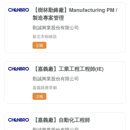
【樹林勤鋒廠】Manufacturing PM /
製造專案管理
勤誠興業股份有限公司
新北市樹林區
正職
【嘉義廠】工業工程工程師(IE)
勤誠興業股份有限公司
嘉義縣鹿草鄉
正職
【嘉義廠】自動化工程師
勤誠興業股份有限公司