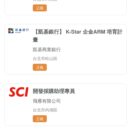
正職
【凱基銀行】 K-Star 企金ARM 培育計
畫
凱基商業銀行
台北市松山區
正職
開發採購助理專員
飛雁有限公司
台北市內湖區
正職