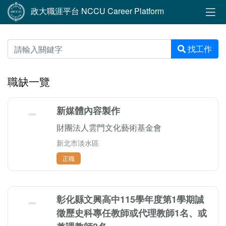
政大職涯平台 NCCU Career Platform
找工作
職缺一覽
新媒體內容製作
財團法人雲門文化藝術基金會
新北市淡水區
正職
彰化縣文興高中115學年度第1學期誠
徵歷史科專任教師或代理教師1名、或