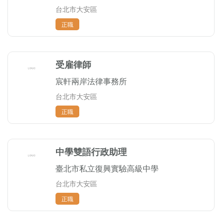
台北市大安區
正職
受雇律師
宸軒兩岸法律事務所
台北市大安區
正職
中學雙語行政助理
臺北市私立復興實驗高級中學
台北市大安區
正職