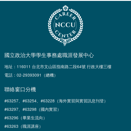
國立政治大學學生事務處職涯發展中心
地址：116011 台北市文山區指南路二段64號 行政大樓三樓
電話：02-29393091（總機）
聯絡窗口分機
#63257、#63254、#63228（海外實習與實習訊息刊登）
#63297、#63298（國內實習）
#63296（畢業生流向）
#63263（職涯講座）