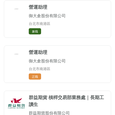
營運助理
御大倉股份有限公司
台北市南港區
兼職
營運助理
御大倉股份有限公司
台北市南港區
正職
群益期貨 槓桿交易部業務處｜長期工
讀生
群益期貨股份有限公司