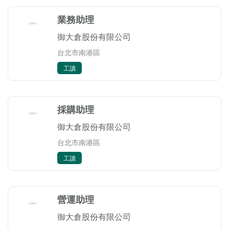
業務助理
御大倉股份有限公司
台北市南港區
工讀
採購助理
御大倉股份有限公司
台北市南港區
工讀
營運助理
御大倉股份有限公司