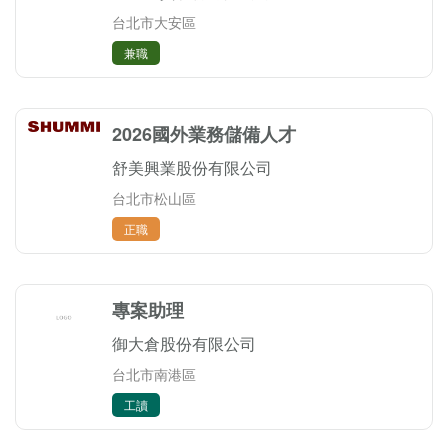
台北市大安區
兼職
2026國外業務儲備人才
舒美興業股份有限公司
台北市松山區
正職
專案助理
御大倉股份有限公司
台北市南港區
工讀