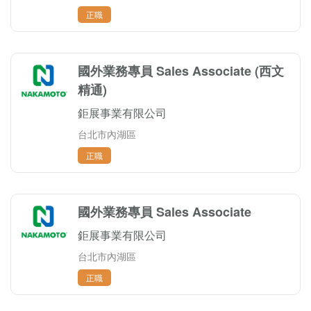
正職
國外業務專員 Sales Associate (西文
精通)
鉅展事業有限公司
台北市內湖區
正職
國外業務專員 Sales Associate
鉅展事業有限公司
台北市內湖區
正職