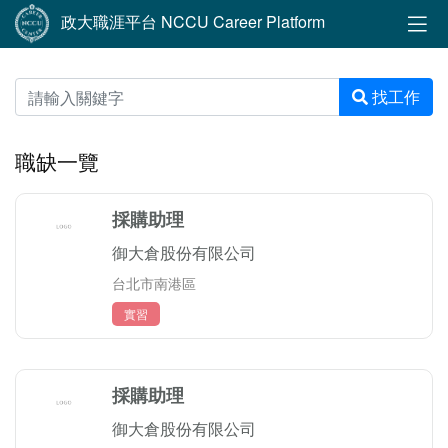
政大職涯平台 NCCU Career Platform
找工作
職缺一覽
採購助理
御大倉股份有限公司
台北市南港區
實習
採購助理
御大倉股份有限公司