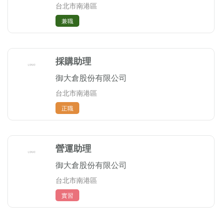
台北市南港區
兼職
採購助理
御大倉股份有限公司
台北市南港區
正職
營運助理
御大倉股份有限公司
台北市南港區
實習