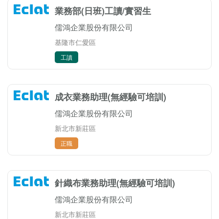
業務部(日班)工讀/實習生
儒鴻企業股份有限公司
基隆市仁愛區
工讀
成衣業務助理(無經驗可培訓)
儒鴻企業股份有限公司
新北市新莊區
正職
針織布業務助理(無經驗可培訓)
儒鴻企業股份有限公司
新北市新莊區