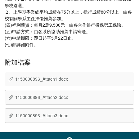
學校遴選。
２、上學期學業總平均成績在75分以上，操行成績80分以上，由各
校有關學系主任擇優推薦參加。
(四)福利薪資：每月2萬9,500元；由各合作銀行投保勞工保險。
(五)申請方式：由各系所協助推薦申請寄送。
(六)申請期限：即日起至5月22日止。
(七)餘詳如附件。
附加檔案
1150000896_Attach1.docx
1150000896_Attach2.docx
1150000896_Attach3.docx