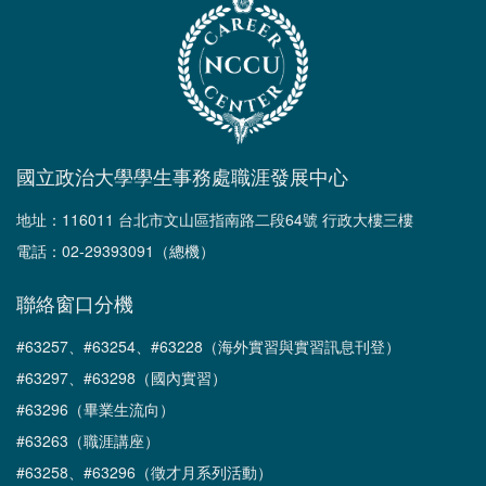
國立政治大學學生事務處職涯發展中心
地址：116011 台北市文山區指南路二段64號 行政大樓三樓
電話：02-29393091（總機）
聯絡窗口分機
#63257、#63254、#63228（海外實習與實習訊息刊登）
#63297、#63298（國內實習）
#63296（畢業生流向）
#63263（職涯講座）
#63258、#63296（徵才月系列活動）