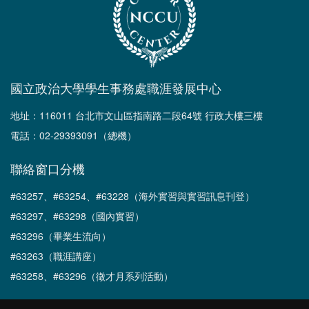
國立政治大學學生事務處職涯發展中心
地址：116011 台北市文山區指南路二段64號 行政大樓三樓
電話：02-29393091（總機）
聯絡窗口分機
#63257、#63254、#63228（海外實習與實習訊息刊登）
#63297、#63298（國內實習）
#63296（畢業生流向）
#63263（職涯講座）
#63258、#63296（徵才月系列活動）