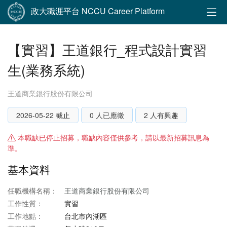
政大職涯平台 NCCU Career Platform
【實習】王道銀行_程式設計實習
生(業務系統)
王道商業銀行股份有限公司
2026-05-22 截止
0 人已應徵
2 人有興趣
本職缺已停止招募，職缺內容僅供參考，請以最新招募訊息為
準。
基本資料
任職機構名稱：
王道商業銀行股份有限公司
工作性質：
實習
工作地點：
台北市內湖區