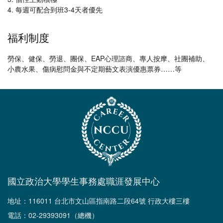
4. 每週可配合到班3-4天者優先
福利制度
勞保、健保、勞退、團保、EAP心理諮商、專人按摩、社團補助、
小農水果、傷病慰問金與不定期藝文表演優惠票券……等
國立政治大學學生事務處職涯發展中心
地址：116011 台北市文山區指南路二段64號 行政大樓三樓
電話：02-29393091（總機）