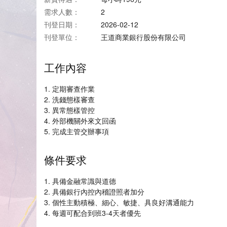
需求人數：
2
刊登日期：
2026-02-12
刊登單位：
王道商業銀行股份有限公司
工作內容
1. 定期審查作業
2. 洗錢態樣審查
3. 異常態樣管控
4. 外部機關外來文回函
5. 完成主管交辦事項
條件要求
1. 具備金融常識與道德
2. 具備銀行內控內稽證照者加分
3. 個性主動積極、細心、敏捷、具良好溝通能力
4. 每週可配合到班3-4天者優先