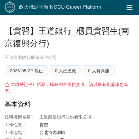
政大職涯平台 NCCU Career Platform
【實習】王道銀行_櫃員實習生(南
京復興分行)
王道商業銀行股份有限公司
2026-05-22 截止
0 人已應徵
0 人有興趣
本職缺已停止招募，職缺內容僅供參考，請以最新招募訊息為
準。
基本資料
任職機構名稱：
王道商業銀行股份有限公司
工作性質：
實習
工作地點：
台北市內湖區