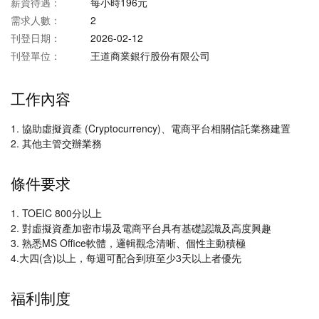
薪資待遇：
每小時196元
需求人數：
2
刊登日期：
2026-02-12
刊登單位：
王道商業銀行股份有限公司
工作內容
1. 協助虛擬資產 (Cryptocurrency)、電商平台相關信託業務建置
2. 其他主管交辦業務
條件要求
1. TOEIC 800分以上
2. 對虛擬資產加密市場及電商平台具有基礎認識及高度興趣
3. 熟悉MS Office軟體，邏輯觀念清晰、個性主動積極
4.大四(含)以上，每週可配合到班至少3天以上者優先
福利制度