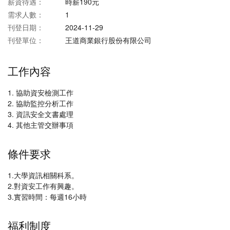
薪資待遇：
時薪190元
需求人數：
1
刊登日期：
2024-11-29
刊登單位：
王道商業銀行股份有限公司
工作內容
1. 協助資安檢測工作
2. 協助監控分析工作
3. 資訊安全文書處理
4. 其他主管交辦事項
條件要求
1.大學資訊相關科系。
2.對資安工作有興趣。
3.實習時間：每週16小時
福利制度