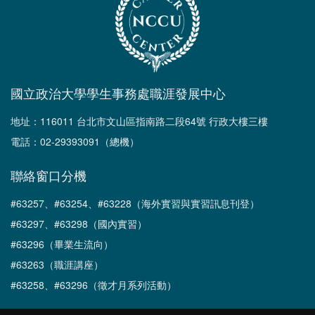
國立政治大學學生事務處職涯發展中心
地址：116011 台北市文山區指南路二段64號 行政大樓三樓
電話：02-29393091（總機）
聯絡窗口分機
#63257、#63254、#63228（海外實習與實習訊息刊登）
#63297、#63298（國內實習）
#63296（畢業生流向）
#63263（職涯講座）
#63258、#63296（徵才月系列活動）