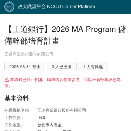
政大職涯平台 NCCU Career Platform
【王道銀行】2026 MA Program 儲
備幹部培育計畫
王道商業銀行股份有限公司
2026-03-31 截止
0 人已應徵
1 人有興趣
本職缺已停止招募，職缺內容僅供參考，請以最新招募訊息為
準。
基本資料
任職機構名稱：
王道商業銀行股份有限公司
工作性質：
正職
工作地點：
台北市內湖區