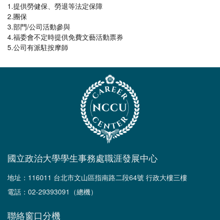
1.提供勞健保、勞退等法定保障
2.團保
3.部門/公司活動參與
4.福委會不定時提供免費文藝活動票券
5.公司有派駐按摩師
國立政治大學學生事務處職涯發展中心
地址：116011 台北市文山區指南路二段64號 行政大樓三樓
電話：02-29393091（總機）
聯絡窗口分機