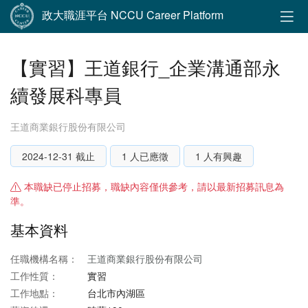
政大職涯平台 NCCU Career Platform
【實習】王道銀行_企業溝通部永
續發展科專員
王道商業銀行股份有限公司
2024-12-31 截止
1 人已應徵
1 人有興趣
本職缺已停止招募，職缺內容僅供參考，請以最新招募訊息為
準。
基本資料
任職機構名稱：
王道商業銀行股份有限公司
工作性質：
實習
工作地點：
台北市內湖區