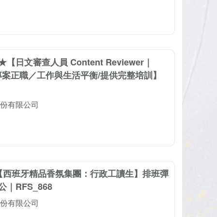
日文審查人員 Content Reviewer｜
包專案正職／工作與生活平衡/提供完整培訓】
份有限公司
【西班牙精品香氛集團：行政工讀生】排班彈
｜RFS_868
份有限公司