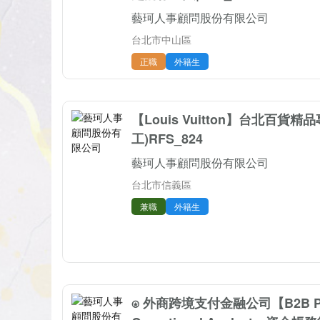
藝珂人事顧問股份有限公司
台北市中山區
正職
外籍生
【Louis Vuitton】台北百貨
工)RFS_824
藝珂人事顧問股份有限公司
台北市信義區
兼職
外籍生
⍟ 外商跨境支付金融公司【B2B Paym