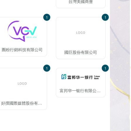
台灣美國商會
1
1
圈粉行銷科技有限公司
國巨股份有限公司
1
1
富邦华一银行有限公司北京分行
好撰國際媒體股份有限公司