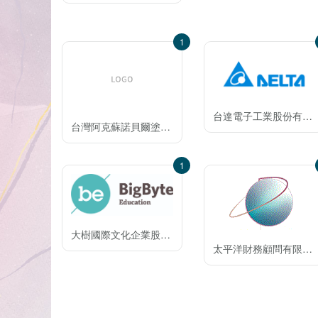
1
台達電子工業股份有限公司
台灣阿克蘇諾貝爾塗料股份有限公司
1
大樹國際文化企業股份有限公司
太平洋財務顧問有限公司