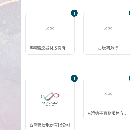
1
博泰醫療器材股份有限公司
古玩闆弟行
1
台灣德事商務服務有限公司
台灣微告股份有限公司