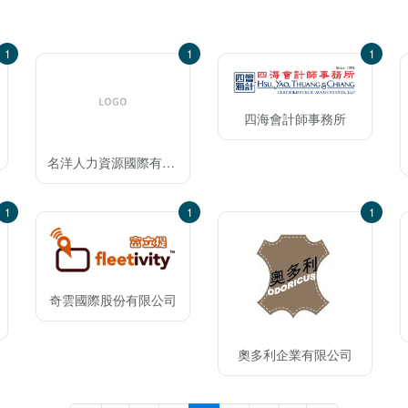
1
1
1
四海會計師事務所
名洋人力資源國際有限公司
1
1
1
奇雲國際股份有限公司
奧多利企業有限公司