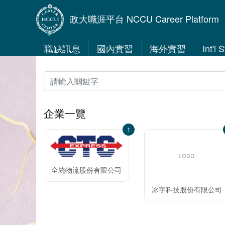
政大職涯平台 NCCU Career Platform
職缺訊息
國內實習
海外實習
Int'l
企業一覽
1
全統物流股份有限公司
冰宇科技股份有限公司