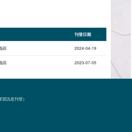
刊登日期
義區
2024-04-19
義區
2023-07-05
習與實習訊息刊登）