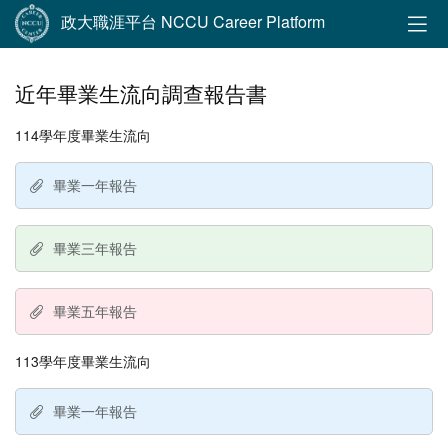
政大職涯平台 NCCU Career Platform
近年畢業生流向調查報告書
114學年度畢業生流向
畢業一年報告
畢業三年報告
畢業五年報告
113學年度畢業生流向
畢業一年報告