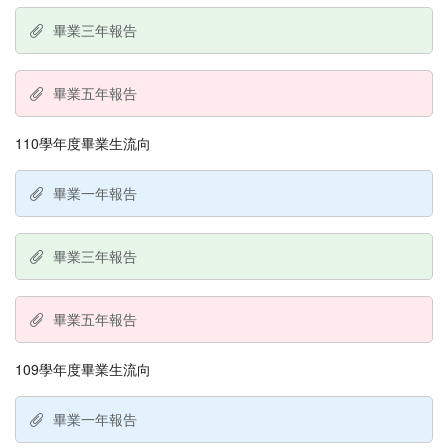
畢業三年報告
畢業五年報告
110學年度畢業生流向
畢業一年報告
畢業三年報告
畢業五年報告
109學年度畢業生流向
畢業一年報告