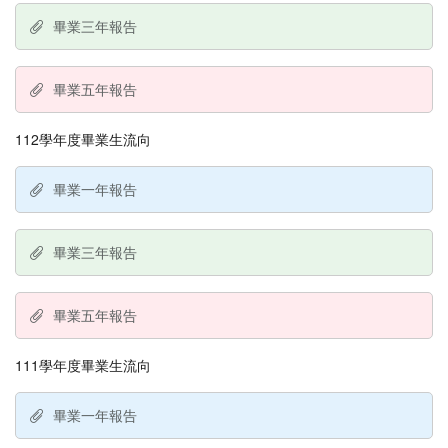
畢業三年報告
畢業五年報告
112學年度畢業生流向
畢業一年報告
畢業三年報告
畢業五年報告
111學年度畢業生流向
畢業一年報告