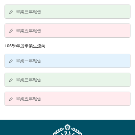
畢業三年報告
畢業五年報告
106學年度畢業生流向
畢業一年報告
畢業三年報告
畢業五年報告