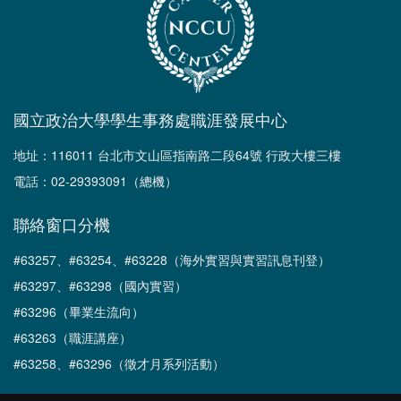
國立政治大學學生事務處職涯發展中心
地址：116011 台北市文山區指南路二段64號 行政大樓三樓
電話：02-29393091（總機）
聯絡窗口分機
#63257、#63254、#63228（海外實習與實習訊息刊登）
#63297、#63298（國內實習）
#63296（畢業生流向）
#63263（職涯講座）
#63258、#63296（徵才月系列活動）