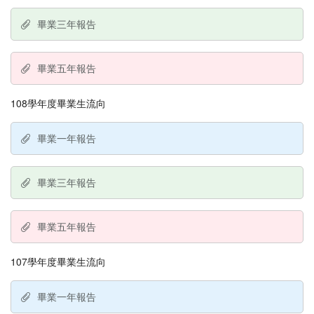
畢業三年報告
畢業五年報告
108學年度畢業生流向
畢業一年報告
畢業三年報告
畢業五年報告
107學年度畢業生流向
畢業一年報告