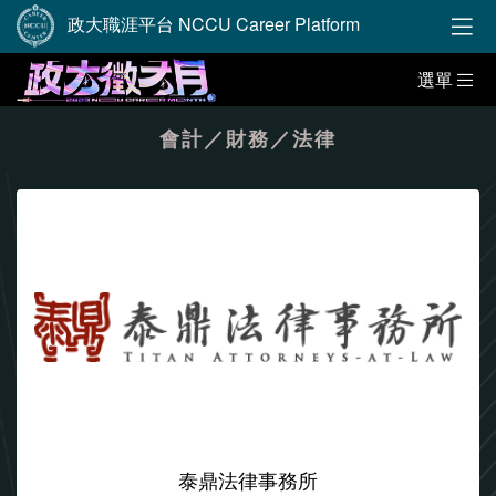
政大職涯平台 NCCU Career Platform
選單
會計／財務／法律
泰鼎法律事務所