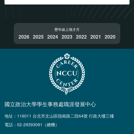
歷年線上徵才月
2026
2025
2024
2023
2022
2021
2020
國立政治大學學生事務處職涯發展中心
地址：116011 台北市文山區指南路二段64號 行政大樓三樓
電話：02-29393091（總機）