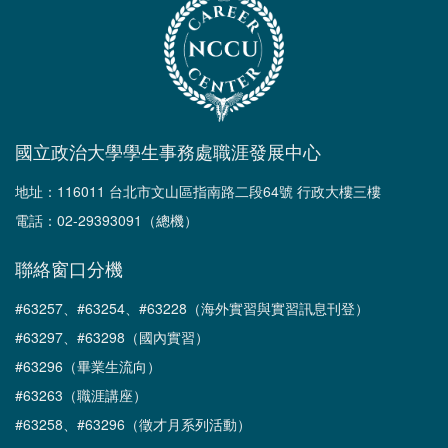
國立政治大學學生事務處職涯發展中心
地址：116011 台北市文山區指南路二段64號 行政大樓三樓
電話：02-29393091（總機）
聯絡窗口分機
#63257、#63254、#63228（海外實習與實習訊息刊登）
#63297、#63298（國內實習）
#63296（畢業生流向）
#63263（職涯講座）
#63258、#63296（徵才月系列活動）