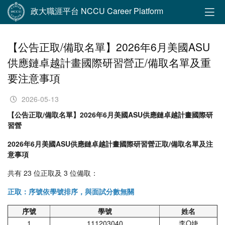
政大職涯平台 NCCU Career Platform
【公告正取/備取名單】2026年6月美國ASU
供應鏈卓越計畫國際研習營正/備取名單及重
要注意事項
2026-05-13
【公告正取/備取名單】2026年6月美國ASU供應鏈卓越計畫國際研
習營
2026年6月美國ASU供應鏈卓越計畫國際研習營正取/備取名單及注
意事項
共有 23 位正取及 3 位備取：
正取：序號依學號排序，與面試分數無關
序號
學號
姓名
1
111203040
李Ο婕