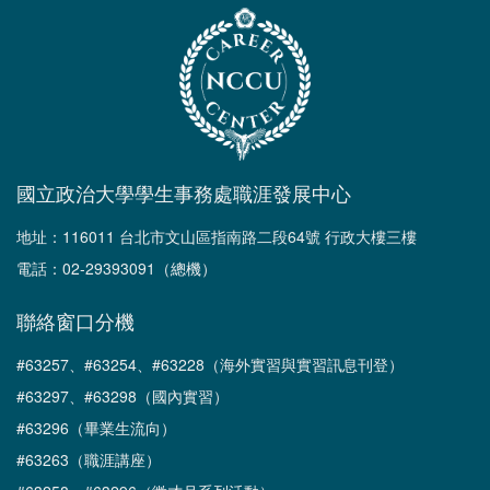
國立政治大學學生事務處職涯發展中心
地址：116011 台北市文山區指南路二段64號 行政大樓三樓
電話：02-29393091（總機）
聯絡窗口分機
#63257、#63254、#63228（海外實習與實習訊息刊登）
#63297、#63298（國內實習）
#63296（畢業生流向）
#63263（職涯講座）