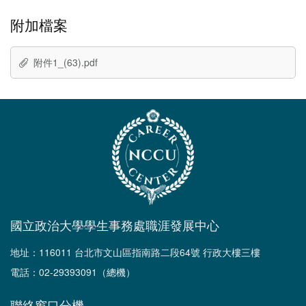
附加檔案
附件1_(63).pdf
國立政治大學學生事務處職涯發展中心
地址：116011 台北市文山區指南路二段64號 行政大樓三樓
電話：02-29393091（總機）
聯絡窗口分機