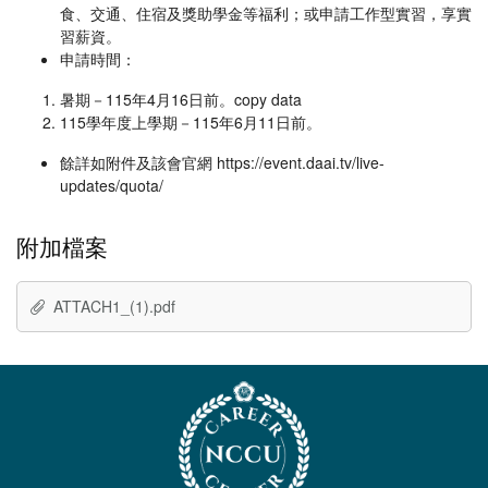
食、交通、住宿及獎助學金等福利；或申請工作型實習，享實
習薪資。
申請時間：
暑期－115年4月16日前。copy data
115學年度上學期－115年6月11日前。
餘詳如附件及該會官網 https://event.daai.tv/live-
updates/quota/
附加檔案
ATTACH1_(1).pdf