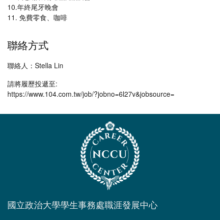
10.年終尾牙晚會
11. 免費零食、咖啡
聯絡方式
聯絡人：Stella Lin
請將履歷投遞至:
https://www.104.com.tw/job/?jobno=6l27v&jobsource=
國立政治大學學生事務處職涯發展中心