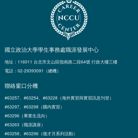
國立政治大學學生事務處職涯發展中心
地址：116011 台北市文山區指南路二段64號 行政大樓三樓
電話：02-29393091（總機）
聯絡窗口分機
#63257、#63254、#63228（海外實習與實習訊息刊登）
#63297、#63298（國內實習）
#63296（畢業生流向）
#63263（職涯講座）
#63258、#63296（徵才月系列活動）