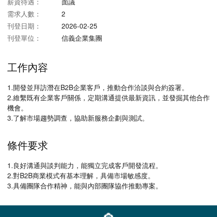
薪資待遇：
面議
需求人數：
2
刊登日期：
2026-02-25
刊登單位：
信義企業集團
工作內容
1.開發並拜訪潛在B2B企業客戶，推動合作洽談與合約簽署。
2.維繫既有企業客戶關係，定期溝通提供最新資訊，並發掘其他合作
機會。
3.了解市場趨勢調查，協助新服務企劃與測試。
條件要求
1.良好溝通與談判能力，能獨立完成客戶開發流程。
2.對B2B商業模式有基本理解，具備市場敏感度。
3.具備團隊合作精神，能與內部團隊協作推動專案。