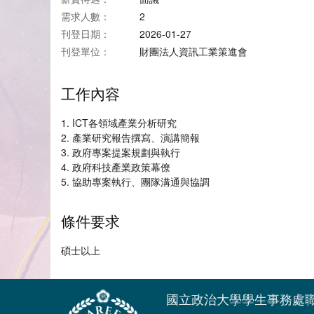
需求人數：
2
刊登日期：
2026-01-27
刊登單位：
財團法人資訊工業策進會
工作內容
1. ICT各領域產業分析研究
2. 產業研究報告撰寫、演講簡報
3. 政府專案提案規劃與執行
4. 政府科技產業政策幕僚
5. 協助專案執行、團隊溝通與協調
條件要求
碩士以上
國立政治大學學生事務處