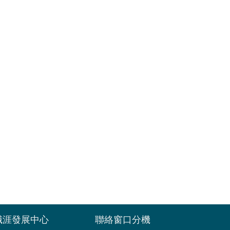
職涯發展中心
聯絡窗口分機