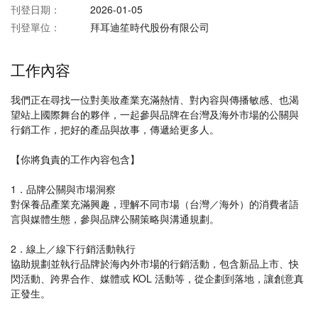
刊登日期：
2026-01-05
刊登單位：
拜耳迪笙時代股份有限公司
工作內容
我們正在尋找一位對美妝產業充滿熱情、對內容與傳播敏感、也渴
望站上國際舞台的夥伴，一起參與品牌在台灣及海外市場的公關與
行銷工作，把好的產品與故事，傳遞給更多人。
【你將負責的工作內容包含】
1．品牌公關與市場洞察
對保養品產業充滿興趣，理解不同市場（台灣／海外）的消費者語
言與媒體生態，參與品牌公關策略與溝通規劃。
2．線上／線下行銷活動執行
協助規劃並執行品牌於海內外市場的行銷活動，包含新品上市、快
閃活動、跨界合作、媒體或 KOL 活動等，從企劃到落地，讓創意真
正發生。