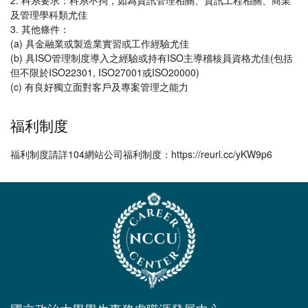
2. 科系要求：科系不拘，如為資訊管理相關、資訊工程相關、商業
及管理學科類尤佳
3. 其他條件：
(a) 具金融業或製造業實習或工作經驗尤佳
(b) 具ISO管理制度導入之經驗或持有ISO主導稽核員資格尤佳(包括
但不限於ISO22301, ISO27001或ISO20000)
(c) 有良好獨立面對客戶及專案管理之能力
福利制度
福利制度請詳104網站公司福利制度：https://reurl.cc/yKW9p6