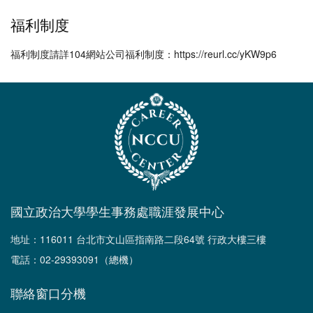
福利制度
福利制度請詳104網站公司福利制度：https://reurl.cc/yKW9p6
國立政治大學學生事務處職涯發展中心
地址：116011 台北市文山區指南路二段64號 行政大樓三樓
電話：02-29393091（總機）
聯絡窗口分機