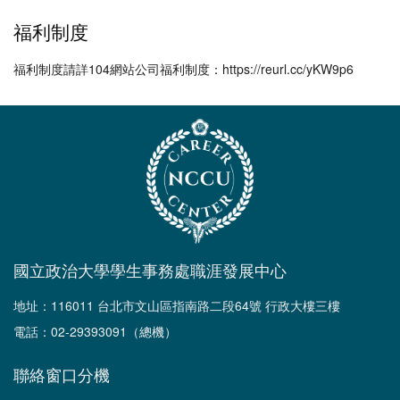
福利制度
福利制度請詳104網站公司福利制度：https://reurl.cc/yKW9p6
國立政治大學學生事務處職涯發展中心
地址：116011 台北市文山區指南路二段64號 行政大樓三樓
電話：02-29393091（總機）
聯絡窗口分機