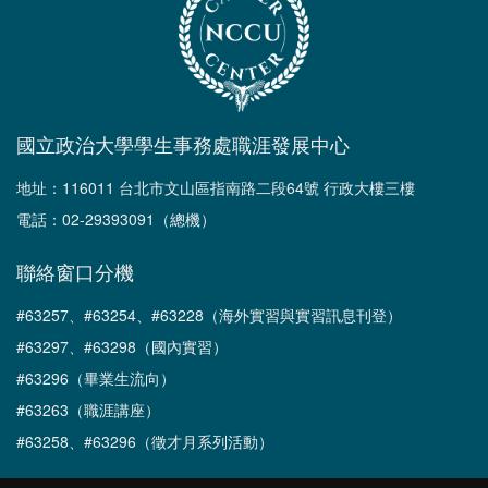
國立政治大學學生事務處職涯發展中心
地址：116011 台北市文山區指南路二段64號 行政大樓三樓
電話：02-29393091（總機）
聯絡窗口分機
#63257、#63254、#63228（海外實習與實習訊息刊登）
#63297、#63298（國內實習）
#63296（畢業生流向）
#63263（職涯講座）
#63258、#63296（徵才月系列活動）