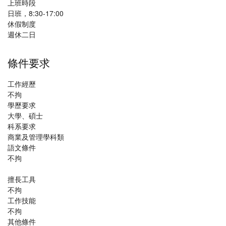
上班時段
日班，8:30-17:00
休假制度
週休二日
條件要求
工作經歷
不拘
學歷要求
大學、碩士
科系要求
商業及管理學科類
語文條件
不拘
擅長工具
不拘
工作技能
不拘
其他條件