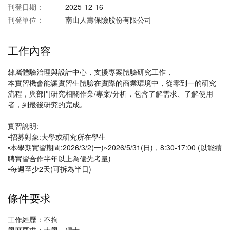
刊登日期：
2025-12-16
刊登單位：
南山人壽保險股份有限公司
工作內容
隸屬體驗治理與設計中心，支援專案體驗研究工作，
本實習機會能讓實習生體驗在實際的商業環境中，從零到一的研究
流程，與部門研究相關作業/專案/分析，包含了解需求、了解使用
者，到最後研究的完成。
實習說明:
•招募對象:大學或研究所在學生
•本學期實習期間:2026/3/2(一)~2026/5/31(日)，8:30-17:00 (以能續
聘實習合作半年以上為優先考量)
•每週至少2天(可拆為半日)
條件要求
工作經歷：不拘