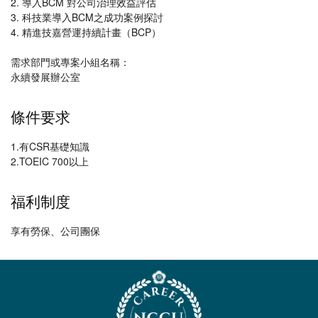
2. 導入BCM 對公司治理效益評估
3. 科技業導入BCM之成功案例探討
4. 精進技嘉營運持續計畫（BCP）
需求部門或專案小組名稱：
永續發展辦公室
條件要求
1.有CSR基礎知識
2.TOEIC 700以上
福利制度
享有勞保、公司團保