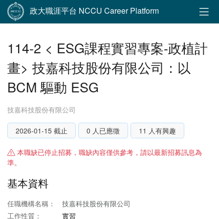
政大職涯平台 NCCU Career Platform
114-2 < ESG課程實習專案-政植計
畫> 技嘉科技股份有限公司：以
BCM 驅動 ESG
技嘉科技股份有限公司
2026-01-15 截止
0 人已應徵
11 人有興趣
本職缺已停止招募，職缺內容僅供參考，請以最新招募訊息為
準。
基本資料
任職機構名稱：
技嘉科技股份有限公司
工作性質：
實習