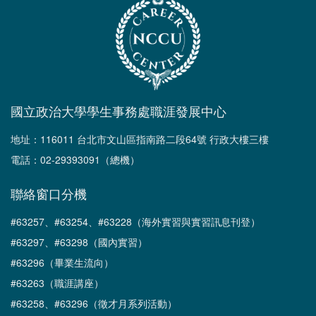
國立政治大學學生事務處職涯發展中心
地址：116011 台北市文山區指南路二段64號 行政大樓三樓
電話：02-29393091（總機）
聯絡窗口分機
#63257、#63254、#63228（海外實習與實習訊息刊登）
#63297、#63298（國內實習）
#63296（畢業生流向）
#63263（職涯講座）
#63258、#63296（徵才月系列活動）