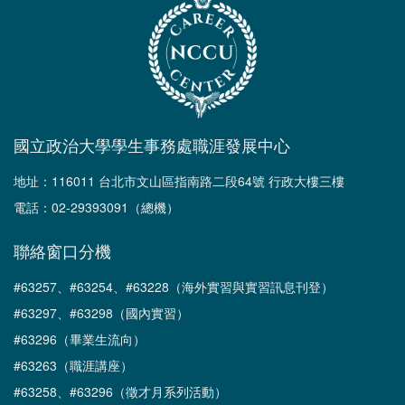
國立政治大學學生事務處職涯發展中心
地址：116011 台北市文山區指南路二段64號 行政大樓三樓
電話：02-29393091（總機）
聯絡窗口分機
#63257、#63254、#63228（海外實習與實習訊息刊登）
#63297、#63298（國內實習）
#63296（畢業生流向）
#63263（職涯講座）
#63258、#63296（徵才月系列活動）