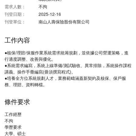
需求人數：
不拘
刊登日期：
2025-12-16
刊登單位：
南山人壽保險股份有限公司
工作內容
●核保/理賠/保服作業系統需求統籌規劃，並依據公司營運策略，進
行適度調整、改善與優化。
●系統需求編寫，系統上線準備/測試驗收、異常排除，系統操作課程
講義、操作手冊編寫(毋須撰寫程式)。
●培養全方位系統規劃人才，業務範疇涵蓋新契約及核保、保戶服
務、理賠、資料轉檔。
條件要求
工作經歷
不拘
學歷要求
大學、碩士