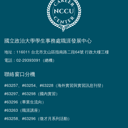
國立政治大學學生事務處職涯發展中心
地址：116011 台北市文山區指南路二段64號 行政大樓三樓
電話：02-29393091（總機）
聯絡窗口分機
#63257、#63254、#63228（海外實習與實習訊息刊登）
#63297、#63298（國內實習）
#63296（畢業生流向）
#63263（職涯講座）
#63258、#63296（徵才月系列活動）