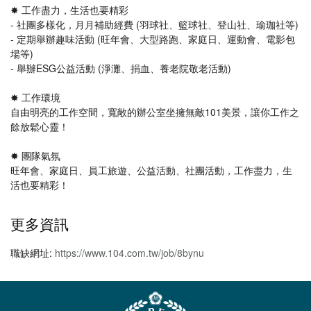
✸ 工作盡力，生活也要精彩
- 社團多樣化，月月補助經費 (羽球社、籃球社、登山社、瑜珈社等)
- 定期舉辦趣味活動 (旺年會、大型路跑、家庭日、運動會、電影包
場等)
- 舉辦ESG公益活動 (淨灘、捐血、養老院敬老活動)
✸ 工作環境
自由明亮的工作空間，寬敞的辦公室坐擁無敵101美景，讓你工作之
餘放鬆心靈！
✸ 團隊氣氛
旺年會、家庭日、員工旅遊、公益活動、社團活動，工作盡力，生
活也要精彩！
更多資訊
職缺網址:
https://www.104.com.tw/job/8bynu