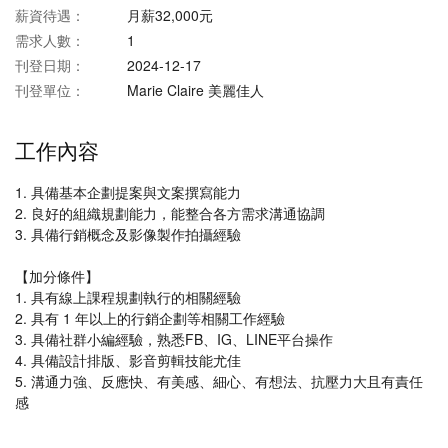
薪資待遇：
月薪32,000元
需求人數：
1
刊登日期：
2024-12-17
刊登單位：
Marie Claire 美麗佳人
工作內容
1. 具備基本企劃提案與文案撰寫能力
2. 良好的組織規劃能力，能整合各方需求溝通協調
3. 具備行銷概念及影像製作拍攝經驗
【加分條件】
1. 具有線上課程規劃執行的相關經驗
2. 具有 1 年以上的行銷企劃等相關工作經驗
3. 具備社群小編經驗，熟悉FB、IG、LINE平台操作
4. 具備設計排版、影音剪輯技能尤佳
5. 溝通力強、反應快、有美感、細心、有想法、抗壓力大且有責任
感