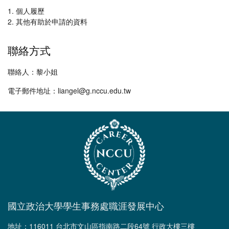
1. 個人履歷
2. 其他有助於申請的資料
聯絡方式
聯絡人：黎小姐
電子郵件地址：liangel@g.nccu.edu.tw
國立政治大學學生事務處職涯發展中心
地址：116011 台北市文山區指南路二段64號 行政大樓三樓