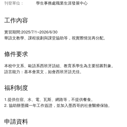
刊登單位：
學生事務處職業生涯發展中心
工作內容
實習期間:2025/7/1~2026/6/30
華語文教學、課程規劃與課堂協助等，視實際情況再分配。
條件要求
本校中文系、歐語系西班牙語組、教育系學生為主要招募對象。
語言能力：基本會英文，如會西班牙語尤佳。
福利制度
1.提供住宿、水、電、瓦斯、網路等，不提供餐食。
2. 協助辦墨國一年工作簽證，並加入墨西哥的社會醫療保險。
申請資料