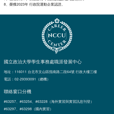
8、榮獲2023年 行政院運動企業認證。
國立政治大學學生事務處職涯發展中心
地址：116011 台北市文山區指南路二段64號 行政大樓三樓
電話：02-29393091（總機）
聯絡窗口分機
#63257、#63254、#63228（海外實習與實習訊息刊登）
#63297、#63298（國內實習）