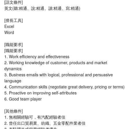
[語文條件]
英文(聽:精通、說:精通、讀:精通、寫:精通)
[擅長工具]
Excel
Word
[職能要求]
[職能要求]
1. Work efficiency and effectiveness
2. Working knowledge of customer, products and market
dynamics
3. Business emails with logical, professional and persuasive
language
4. Communication skills (negotiate great delivery, pricing or terms)
5. Proactive on improving self-attributes
6. Good team player
[其他條件]
1. 無相關經驗可，有汽配經驗者佳
2. 曾任出口貿易業、紡織、五金零配件業者佳