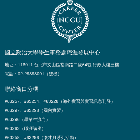
國立政治大學學生事務處職涯發展中心
地址：116011 台北市文山區指南路二段64號 行政大樓三樓
電話：02-29393091（總機）
聯絡窗口分機
#63257、#63254、#63228（海外實習與實習訊息刊登）
#63297、#63298（國內實習）
#63296（畢業生流向）
#63263（職涯講座）
#63258、#63296（徵才月系列活動）