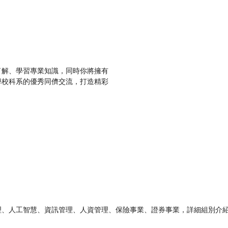
了解、學習專業知識，同時你將擁有
學校科系的優秀同儕交流，打造精彩
理、人工智慧、資訊管理、人資管理、保險事業、證券事業，詳細組別介