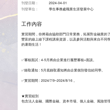
刊登日期：
2024-04-01
刊登單位：
學生事務處職業生涯發展中心
工作內容
實習期間，你將藉由協助部門日常業務，拓展對金融業的
豐富的線上線下課程講座資源，以及參與活動與來自不同
的暑期生活！
✅審核面試 : 4-5月將由企業進行履歷審核+面談。
✅錄取通知 : 5月底錄取通知將由企業個別發信給同學。
✅實習期間 : 2024/7/9~2024/8/16 。
★實習組別
包含法人金融、國際金融、資本市場、個人金融、風險管