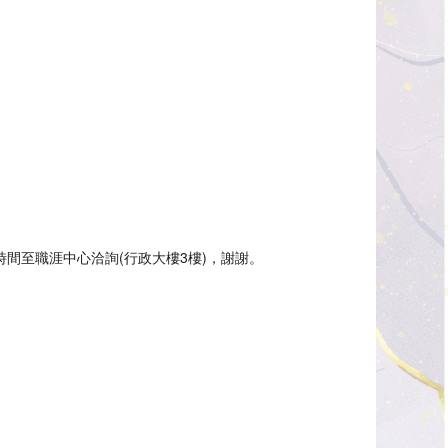
間至職涯中心洽詢(行政大樓3樓)，謝謝。