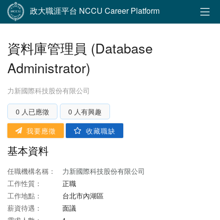
政大職涯平台 NCCU Career Platform
資料庫管理員 (Database
Administrator)
力新國際科技股份有限公司
0 人已應徵
0 人有興趣
我要應徵
收藏職缺
基本資料
任職機構名稱：
力新國際科技股份有限公司
工作性質：
正職
工作地點：
台北市內湖區
薪資待遇：
面議