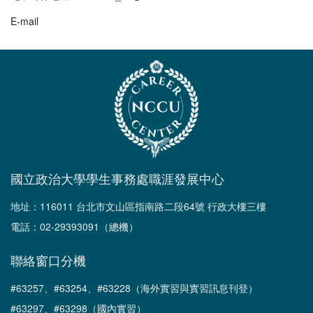
E-mail
國立政治大學學生事務處職涯發展中心
地址：116011 台北市文山區指南路二段64號 行政大樓三樓
電話：02-29393091（總機）
聯絡窗口分機
#63257、#63254、#63228（海外實習與實習訊息刊登）
#63297、#63298（國內實習）