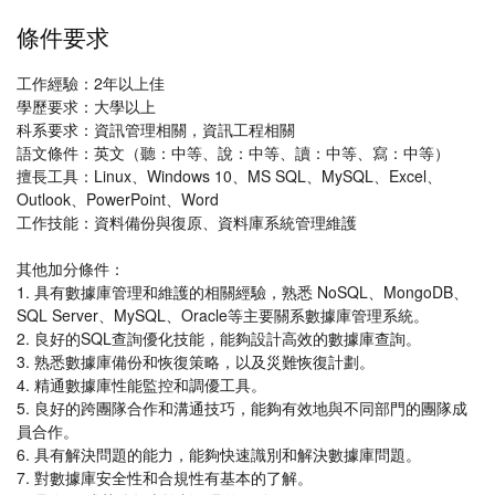
條件要求
工作經驗：2年以上佳
學歷要求：大學以上
科系要求：資訊管理相關，資訊工程相關
語文條件：英文（聽：中等、說：中等、讀：中等、寫：中等）
擅長工具：Linux、Windows 10、MS SQL、MySQL、Excel、
Outlook、PowerPoint、Word
工作技能：資料備份與復原、資料庫系統管理維護
其他加分條件：
1. 具有數據庫管理和維護的相關經驗，熟悉 NoSQL、MongoDB、
SQL Server、MySQL、Oracle等主要關系數據庫管理系統。
2. 良好的SQL查詢優化技能，能夠設計高效的數據庫查詢。
3. 熟悉數據庫備份和恢復策略，以及災難恢復計劃。
4. 精通數據庫性能監控和調優工具。
5. 良好的跨團隊合作和溝通技巧，能夠有效地與不同部門的團隊成
員合作。
6. 具有解決問題的能力，能夠快速識別和解決數據庫問題。
7. 對數據庫安全性和合規性有基本的了解。