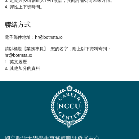
3. 定期與公司創辦人1對1談話，共同討論公司未來方向。
4. 彈性上下班時間。
聯絡方式
電子郵件地址：hr@botrista.io
請以標題【業務專員】_您的名字，附上以下資料寄到：
hr@botrista.io
1. 英文履歷
2. 其他加分的資料
國立政治大學學生事務處職涯發展中心