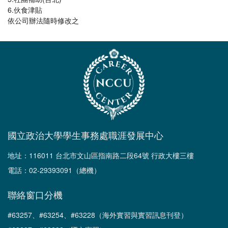
6.伙食津貼
依公司辦法隨時修改之
國立政治大學學生事務處職涯發展中心
地址：116011 台北市文山區指南路二段64號 行政大樓三樓
電話：02-29393091（總機）
聯絡窗口分機
#63257、#63254、#63228（海外實習與實習訊息刊登）